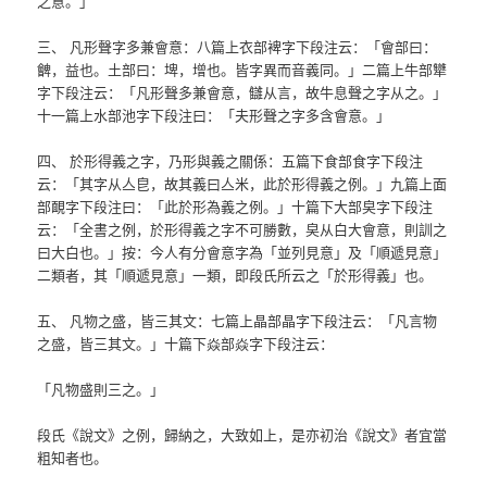
之意。」
三、 凡形聲字多兼會意：八篇上衣部裨字下段注云：「會部曰：
朇，益也。土部曰：埤，增也。皆字異而音義同。」二篇上牛部犫
字下段注云：「凡形聲多兼會意，讎从言，故牛息聲之字从之。」
十一篇上水部池字下段注曰：「夫形聲之字多含會意。」
四、 於形得義之字，乃形與義之關係：五篇下食部食字下段注
云：「其字从亼皀，故其義曰亼米，此於形得義之例。」九篇上面
部靦字下段注曰：「此於形為義之例。」十篇下大部㚖字下段注
云：「全書之例，於形得義之字不可勝數，㚖从白大會意，則訓之
曰大白也。」按：今人有分會意字為「並列見意」及「順遞見意」
二類者，其「順遞見意」一類，即段氏所云之「於形得義」也。
五、 凡物之盛，皆三其文：七篇上晶部晶字下段注云：「凡言物
之盛，皆三其文。」十篇下焱部焱字下段注云：
「凡物盛則三之。」
段氏《說文》之例，歸納之，大致如上，是亦初治《說文》者宜當
粗知者也。