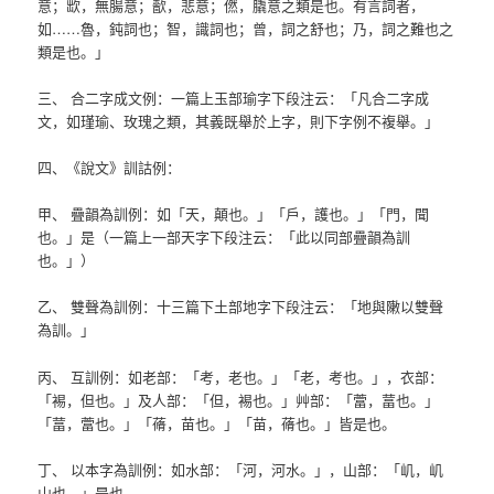
意；欪，無腸意；㱇，悲意；㒄，膬意之類是也。有言詞者，
如……魯，鈍詞也；智，識詞也；曾，詞之舒也；乃，詞之難也之
類是也。」
三、 合二字成文例：一篇上玉部瑜字下段注云：「凡合二字成
文，如瑾瑜、玫瑰之類，其義既舉於上字，則下字例不複舉。」
四、《說文》訓詁例：
甲、 疊韻為訓例：如「天，顛也。」「戶，護也。」「門，聞
也。」是（一篇上一部天字下段注云：「此以同部疊韻為訓
也。」）
乙、 雙聲為訓例：十三篇下土部地字下段注云：「地與敶以雙聲
為訓。」
丙、 互訓例：如老部：「考，老也。」「老，考也。」，衣部：
「裼，但也。」及人部：「但，裼也。」艸部：「䔰，葍也。」
「葍，䔰也。」「蓨，苗也。」「苗，蓨也。」皆是也。
丁、 以本字為訓例：如水部：「河，河水。」，山部：「㞦，㞦
山也。」是也。