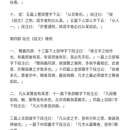
似者。」
十、 從：五篇上豐部豐字下云：「从豆象形。」段注曰：「按
《說文》之例，成字者則曰从某。」五篇下亼部亼字下云：「从入
一。」段注曰：「許書通例，其成字者必曰从某如此。」
第四節 段氏《說文》條例
一、 聲義同源：十三篇下土部坤字下段注曰：「故文字之始作
也，有義而後有音，有音而後有形，音必先乎形。」一篇上示部禛
字下段注曰：「聲與義同源，故諧聲之偏旁，多與字義相近，此會
意、形聲兩兼之字致多也。」十四篇上金部鏓字下段注云：「囪者
多孔，蔥者空中，聰者耳順，義皆相類，凡字之義必得諸字之聲者
如此。」
二、 凡从某聲皆有某意：十一篇下魚部鰕字下段注云：「凡叚聲
如瑖、鰕、騢等皆有赤色，古亦用鰕為雲赮字。」四篇上羽部𦐛字
下段注云：「凡从句者皆訓曲。」
三篇上言部詖字下段注曰：「凡从皮之字，皆有分析之意，故詖為
辨論也。」一篇下艸部藟字下段注云：「凡字从畾聲者，皆有𩰪積