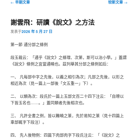
文
←
早期文章
较新文章
→
章
导
謝雲飛：研讀《說文》之方法
航
发表于
2026 年 5 月 27 日
第一節 通分部之條例
段玉裁云：「通乎《說文》之條理、次第，斯可以治小學。」蓋謂
《說文》條例之宜當通曉也。茲列舉其分部之條例如后：
一、 凡每部中字之先後，以義之相引為次；凡部之先後，以形之
相近為次（見一篇上一部後「文五重一」下）。
二、 以類為次：段氏於一篇上玉部文百二十四下注云：「自璙以
下皆玉名也……。」蓋同類者先後相次也。
三、 凡許全書之例，皆以難曉之篆，先於易知之篆（見十四篇上
車部輒字下段注）。
四、 先人後物例：四篇下肉部肉字下段氏注云：「《說文》之