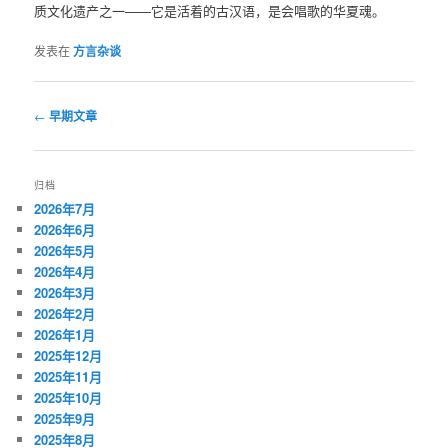
质文化遗产之一——它是活着的古汉语，是会唱歌的华夏魂。
发表在
方言杂谈
文
←
早期文章
章
导
航
归档
2026年7月
2026年6月
2026年5月
2026年4月
2026年3月
2026年2月
2026年1月
2025年12月
2025年11月
2025年10月
2025年9月
2025年8月