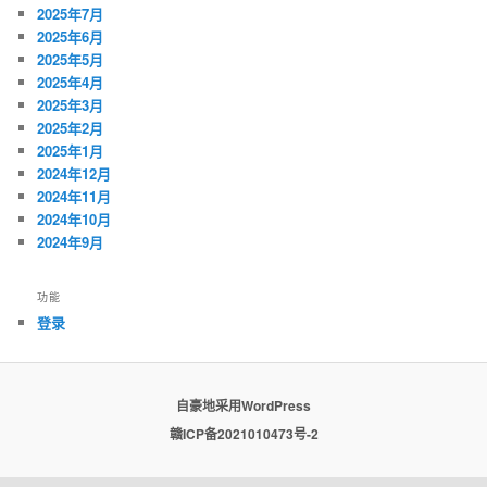
2025年7月
2025年6月
2025年5月
2025年4月
2025年3月
2025年2月
2025年1月
2024年12月
2024年11月
2024年10月
2024年9月
功能
登录
自豪地采用WordPress
赣ICP备2021010473号-2