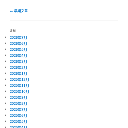
文
←
早期文章
章
导
航
归档
2026年7月
2026年6月
2026年5月
2026年4月
2026年3月
2026年2月
2026年1月
2025年12月
2025年11月
2025年10月
2025年9月
2025年8月
2025年7月
2025年6月
2025年5月
2025年4月