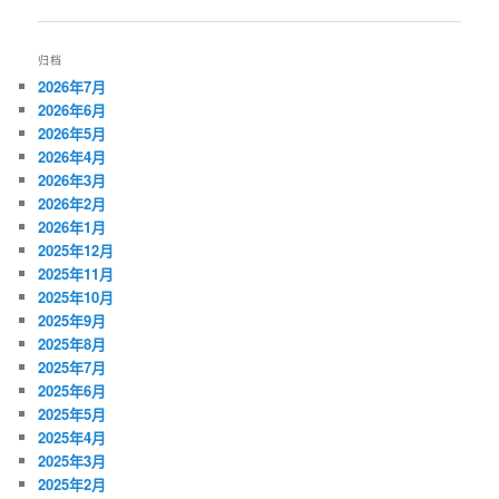
章
导
航
归档
2026年7月
2026年6月
2026年5月
2026年4月
2026年3月
2026年2月
2026年1月
2025年12月
2025年11月
2025年10月
2025年9月
2025年8月
2025年7月
2025年6月
2025年5月
2025年4月
2025年3月
2025年2月