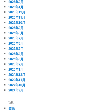
2026年2月
2026年1月
2025年12月
2025年11月
2025年10月
2025年9月
2025年8月
2025年7月
2025年6月
2025年5月
2025年4月
2025年3月
2025年2月
2025年1月
2024年12月
2024年11月
2024年10月
2024年9月
功能
登录