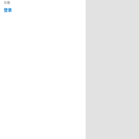
功能
登录