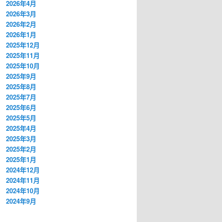
2026年4月
2026年3月
2026年2月
2026年1月
2025年12月
2025年11月
2025年10月
2025年9月
2025年8月
2025年7月
2025年6月
2025年5月
2025年4月
2025年3月
2025年2月
2025年1月
2024年12月
2024年11月
2024年10月
2024年9月