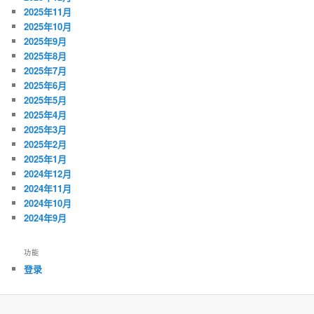
2025年11月
2025年10月
2025年9月
2025年8月
2025年7月
2025年6月
2025年5月
2025年4月
2025年3月
2025年2月
2025年1月
2024年12月
2024年11月
2024年10月
2024年9月
功能
登录