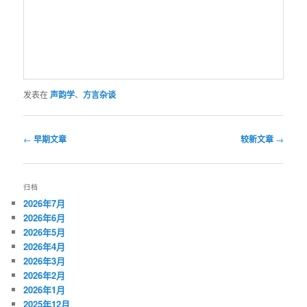
发表在
声韵学
、
方言杂谈
文
←
早期文章
较新文章
→
章
导
航
归档
2026年7月
2026年6月
2026年5月
2026年4月
2026年3月
2026年2月
2026年1月
2025年12月