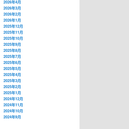
2026年4月
2026年3月
2026年2月
2026年1月
2025年12月
2025年11月
2025年10月
2025年9月
2025年8月
2025年7月
2025年6月
2025年5月
2025年4月
2025年3月
2025年2月
2025年1月
2024年12月
2024年11月
2024年10月
2024年9月