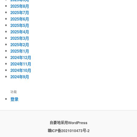
2025年8月
2025年7月
2025年6月
2025年5月
2025年4月
2025年3月
2025年2月
2025年1月
2024年12月
2024年11月
2024年10月
2024年9月
功能
登录
自豪地采用WordPress
赣ICP备2021010473号-2