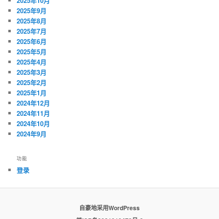
2025年10月
2025年9月
2025年8月
2025年7月
2025年6月
2025年5月
2025年4月
2025年3月
2025年2月
2025年1月
2024年12月
2024年11月
2024年10月
2024年9月
功能
登录
自豪地采用WordPress