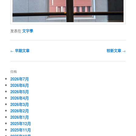
发表在
文字學
文
←
早期文章
较新文章
→
章
导
航
归档
2026年7月
2026年6月
2026年5月
2026年4月
2026年3月
2026年2月
2026年1月
2025年12月
2025年11月